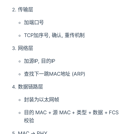
传输层
加端口号
TCP加序号, 确认, 重传机制
网络层
加源IP, 目的IP
查找下一跳MAC地址 (ARP)
数据链路层
封装为以太网帧
目的 MAC + 源 MAC + 类型 + 数据 + FCS
校验
MAC → PHY