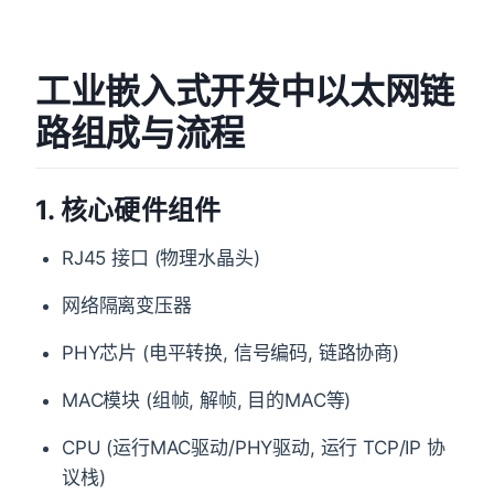
工业嵌入式开发中以太网链
路组成与流程
1. 核心硬件组件
RJ45 接口 (物理水晶头)
网络隔离变压器
PHY芯片 (电平转换, 信号编码, 链路协商)
MAC模块 (组帧, 解帧, 目的MAC等)
CPU (运行MAC驱动/PHY驱动, 运行 TCP/IP 协
议栈)