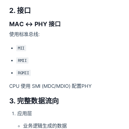
2. 接口
MAC ↔ PHY 接口
使用标准总线:
MII
RMII
RGMII
CPU 使用 SMI (MDC/MDIO) 配置PHY
3. 完整数据流向
应用层
业务逻辑生成的数据