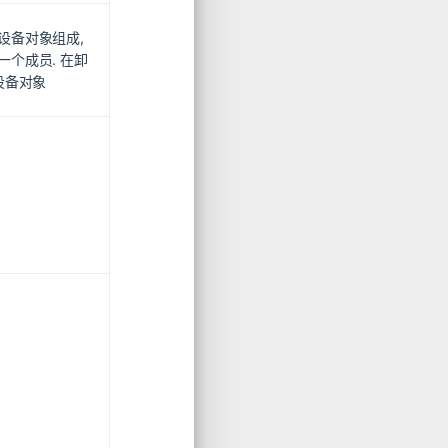
设备对象组成,
个成员. 在卸
设备对象